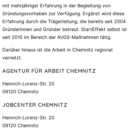
mit mehrjähriger Erfahrung in der Begleitung von
Gründungsvorhaben zur Verfügung. Ergänzt wird diese
Erfahrung durch die Trägerleitung, die bereits seit 2004
Gründerinnen und Gründer betreut. StartEffekt selbst ist
seit 2015 im Bereich der AVGS-Maßnahmen tätig.
Darüber hinaus ist die Arbeit in Chemnitz regional
vernetzt.
AGENTUR FÜR ARBEIT CHEMNITZ
Heinrich-Lorenz-Str. 20
09120 Chemnitz
JOBCENTER CHEMNITZ
Heinrich-Lorenz-Str. 20
09120 Chemnitz