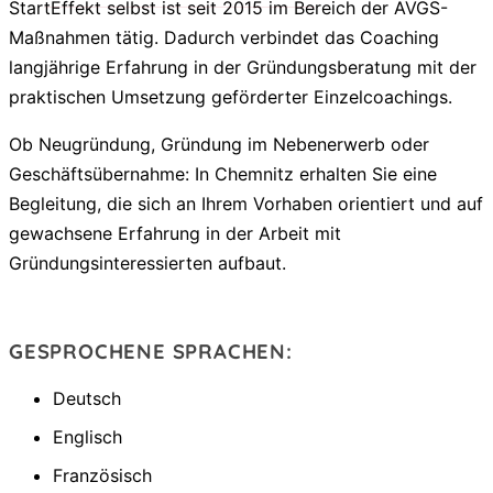
StartEffekt selbst ist seit 2015 im Bereich der AVGS-
Maßnahmen tätig. Dadurch verbindet das Coaching
langjährige Erfahrung in der Gründungsberatung mit der
praktischen Umsetzung geförderter Einzelcoachings.
Ob Neugründung, Gründung im Nebenerwerb oder
Geschäftsübernahme: In Chemnitz erhalten Sie eine
Begleitung, die sich an Ihrem Vorhaben orientiert und auf
gewachsene Erfahrung in der Arbeit mit
Gründungsinteressierten aufbaut.
GESPROCHENE SPRACHEN:
Deutsch
Englisch
Französisch