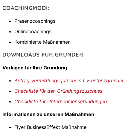
COACHINGMODI:
Präsenzcoachings
Onlinecoachings
Kombinierte Maßnahmen
DOWNLOADS FÜR GRÜNDER
Vorlagen für Ihre Gründung
Antrag Vermittlungsgutschein f. Existenzgründer
Checkliste für den Gründungszuschuss
Checkliste für Unternehmensgründungen
Informationen zu unseren Maßnahmen
Flyer BusinessEffekt Maßnahme