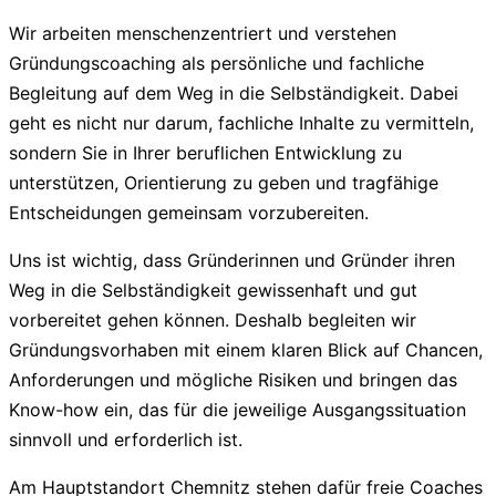
Wir arbeiten menschenzentriert und verstehen
Gründungscoaching als persönliche und fachliche
Begleitung auf dem Weg in die Selbständigkeit. Dabei
geht es nicht nur darum, fachliche Inhalte zu vermitteln,
sondern Sie in Ihrer beruflichen Entwicklung zu
unterstützen, Orientierung zu geben und tragfähige
Entscheidungen gemeinsam vorzubereiten.
Uns ist wichtig, dass Gründerinnen und Gründer ihren
Weg in die Selbständigkeit gewissenhaft und gut
vorbereitet gehen können. Deshalb begleiten wir
Gründungsvorhaben mit einem klaren Blick auf Chancen,
Anforderungen und mögliche Risiken und bringen das
Know-how ein, das für die jeweilige Ausgangssituation
sinnvoll und erforderlich ist.
Am Hauptstandort Chemnitz stehen dafür freie Coaches