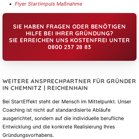
Flyer Startimpuls Maßnahme
SIE HABEN FRAGEN ODER BENÖTIGEN
HILFE BEI IHRER GRÜNDUNG?
SIE ERREICHEN UNS KOSTENFREI UNTER
0800 237 28 83
WEITERE ANSPRECHPARTNER FÜR GRÜNDER
IN CHEMNITZ | REICHENHAIN
Bei StartEffekt steht der Mensch im Mittelpunkt. Unser
Coaching ist nicht auf standardisierte Abläufe
ausgerichtet, sondern auf die individuelle berufliche
Entwicklung und die konkrete Realisierung Ihres
Gründungsvorhabens.