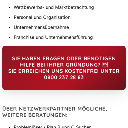
Wettbewerbs- und Marktbetrachtung
Personal und Organisation
Unternehmensübernahme
Franchise und Unternehmensführung
SIE HABEN FRAGEN ODER BENÖTIGEN
HILFE BEI IHRER GRÜNDUNG? 
SIE ERREICHEN UNS KOSTENFREI UNTER
0800 237 28 83
ÜBER NETZWERKPARTNER MÖGLICHE,
WEITERE BERATUNGEN:
Problemlöser / Plan B und C Sucher