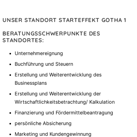
UNSER STANDORT STARTEFFEKT GOTHA 1
BERATUNGSSCHWERPUNKTE DES
STANDORTES:
Unternehmereignung
Buchführung und Steuern
Erstellung und Weiterentwicklung des
Businessplans
Erstellung und Weiterentwicklung der
Wirtschaftlichkeitsbetrachtung/ Kalkulation
Finanzierung und Fördermittelbeantragung
persönliche Absicherung
Marketing und Kundengewinnung