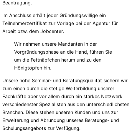
Beantragung.
Im Anschluss erhält jeder Gründungswillige ein
Teilnehmerzertifikat zur Vorlage bei der Agentur für
Arbeit bzw. dem Jobcenter.
Wir nehmen unsere Mandanten in der
Vorgründungsphase an die Hand, führen Sie
um die Fettnäpfchen herum und zu den
Hönigtöpfen hin.
Unsere hohe Seminar- und Beratungsqualität sichern wir
zum einen durch die stetige Weiterbildung unserer
Fachkräfte aber vor allem durch ein starkes Netzwerk
verschiedenster Spezialisten aus den unterschiedlichsten
Branchen. Diese stehen unseren Kunden und uns zur
Erweiterung und Abrundung unseres Beratungs- und
Schulungsangebots zur Verfügung.