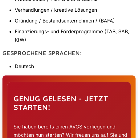
Verhandlungen / kreative Lösungen
Gründung / Bestandsunternehmen / (BAFA)
Finanzierungs- und Förderprogramme (TAB, SAB,
KfW)
GESPROCHENE SPRACHEN:
Deutsch
GENUG GELESEN - JETZT
STARTEN!
Sie haben bereits einen AVGS vorliegen und
möchten nun starten? Wir freuen uns auf Sie und